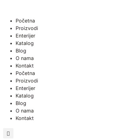
Početna
Proizvodi
Enterijer
Katalog
Blog
O nama
Kontakt
Početna
Proizvodi
Enterijer
Katalog
Blog
O nama
Kontakt