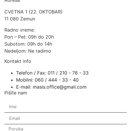
CVETNA 1 (22. OKTOBAR)
11 080 Zemun
Radno vreme:
Pon – Pet: 09h do 20h
Subotom: 09h do 14h
Nedeljom: Ne radimo
Kontakt info
Telefon / Fax: 011 / 210 - 76 - 33
Mobilni: 060 / 444 - 33 - 40
E-mail: masis.office@gmail.com
Pišite nam