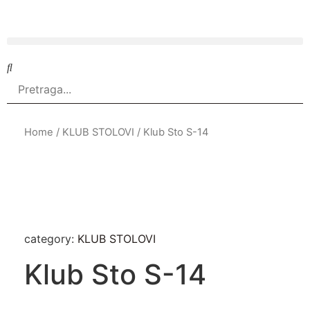
Home
/
KLUB STOLOVI
/ Klub Sto S-14
category:
KLUB STOLOVI
Klub Sto S-14