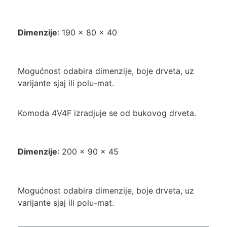
Dimenzije
: 190 x 80 x 40
Mogućnost odabira dimenzije, boje drveta, uz
varijante sjaj ili polu-mat.
Komoda 4V4F izradjuje se od bukovog drveta.
Dimenzije
: 200 x 90 x 45
Mogućnost odabira dimenzije, boje drveta, uz
varijante sjaj ili polu-mat.