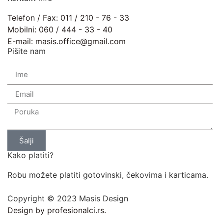
Telefon / Fax: 011 / 210 - 76 - 33
Mobilni: 060 / 444 - 33 - 40
E-mail: masis.office@gmail.com
Pišite nam
Šalji
Kako platiti?
Robu možete platiti gotovinski, čekovima i karticama.
Copyright © 2023 Masis Design
Design by profesionalci.rs.