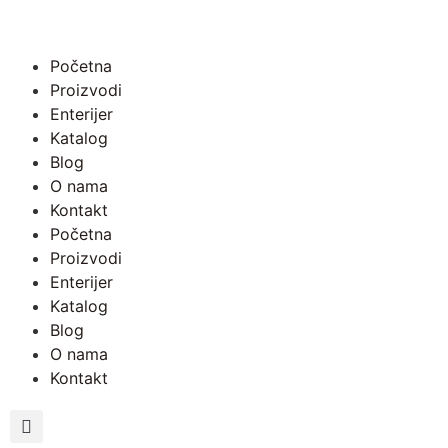
Početna
Proizvodi
Enterijer
Katalog
Blog
O nama
Kontakt
Početna
Proizvodi
Enterijer
Katalog
Blog
O nama
Kontakt