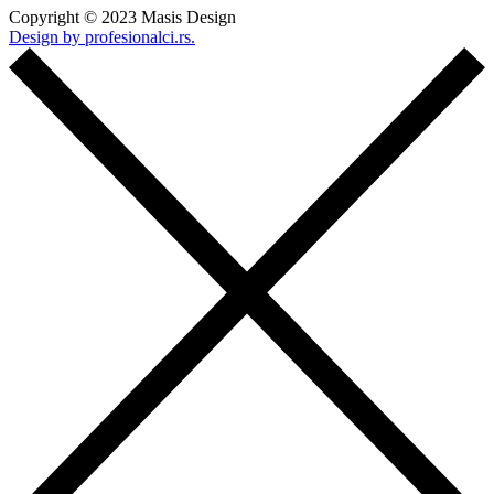
Copyright © 2023 Masis Design
Design by profesionalci.rs.