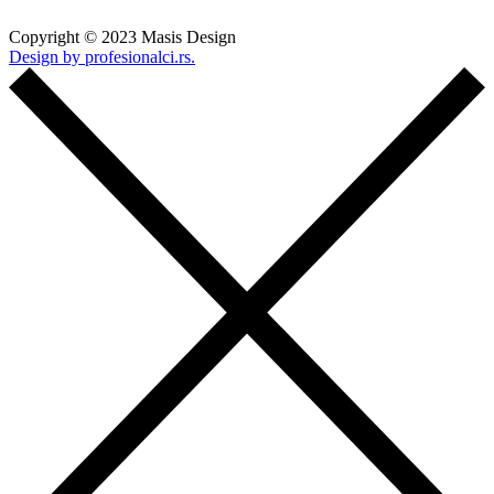
Copyright © 2023 Masis Design
Design by profesionalci.rs.