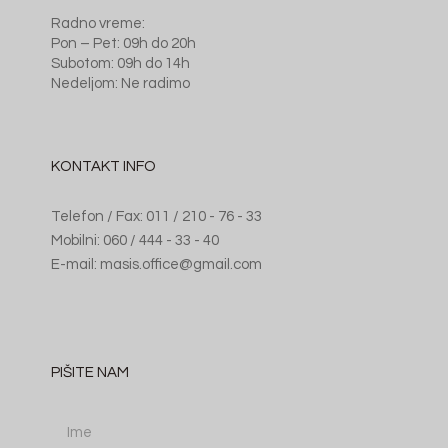
Radno vreme:
Pon – Pet: 09h do 20h
Subotom: 09h do 14h
Nedeljom: Ne radimo
KONTAKT INFO
Telefon / Fax: 011 / 210 - 76 - 33
Mobilni: 060 / 444 - 33 - 40
E-mail: masis.office@gmail.com
PIŠITE NAM