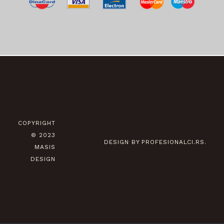
COPYRIGHT
© 2023
DESIGN BY PROFESIONALCI.RS.
MASIS
DESIGN