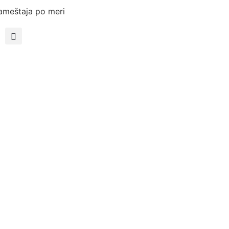
ameštaja po meri