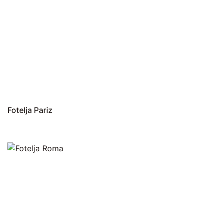
Fotelja Pariz