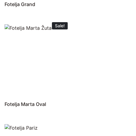
Fotelja Grand
Sale!
Fotelja Marta Oval