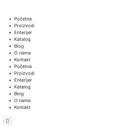
Početna
Proizvodi
Enterijer
Katalog
Blog
O nama
Kontakt
Početna
Proizvodi
Enterijer
Katalog
Blog
O nama
Kontakt