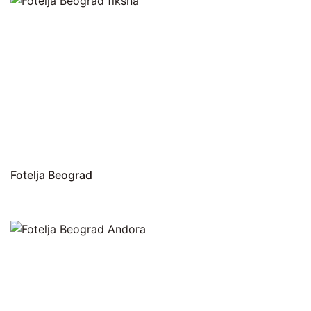
Fotelja Beograd