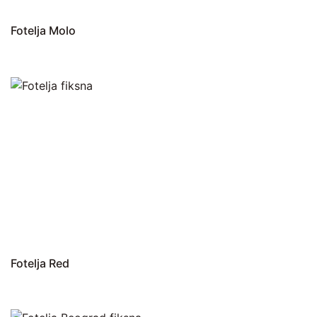
Fotelja Molo
Fotelja Red