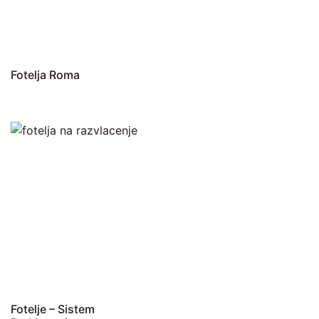
Fotelja Roma
Fotelje – Sistem