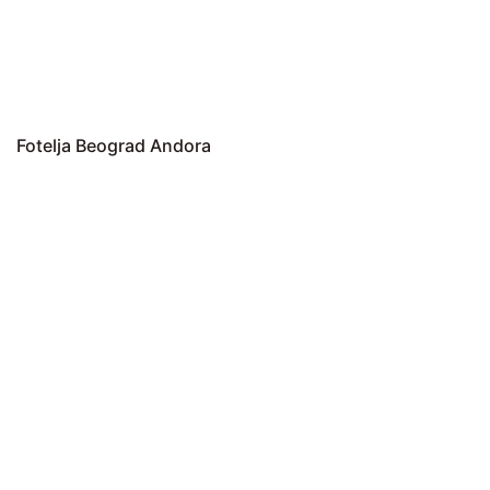
Fotelja Beograd Andora