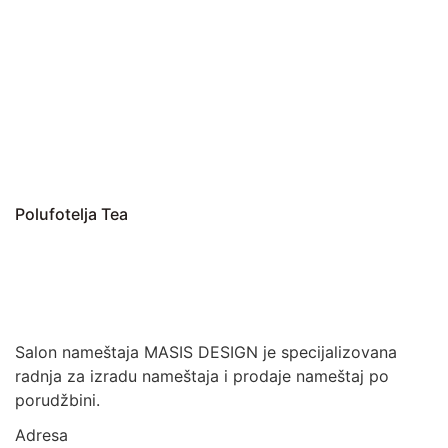
Polufotelja Tea
Salon nameštaja MASIS DESIGN je specijalizovana
radnja za izradu nameštaja i prodaje nameštaj po
porudžbini.
Adresa