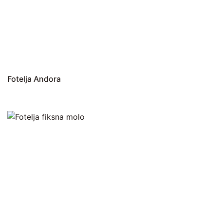
Fotelja Andora