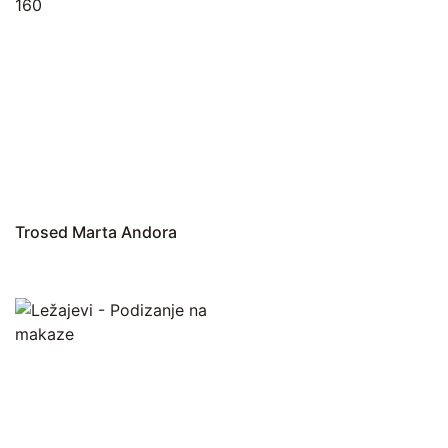
Trosed Marta Andora