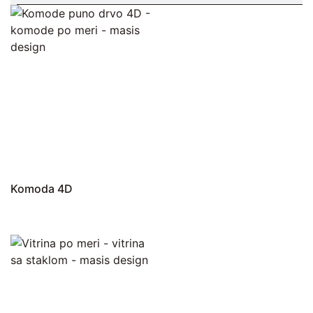
Komoda 4D