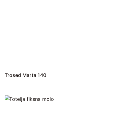
Trosed Marta 140