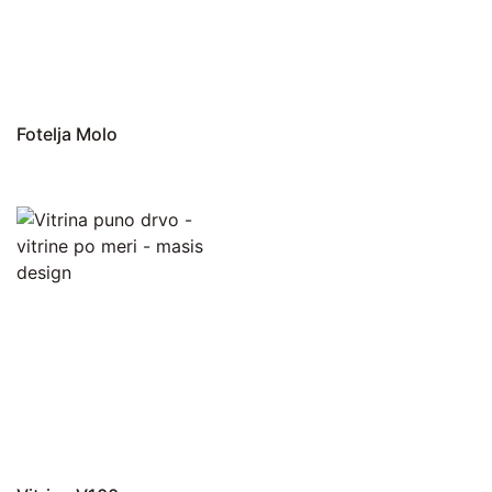
Fotelja Molo