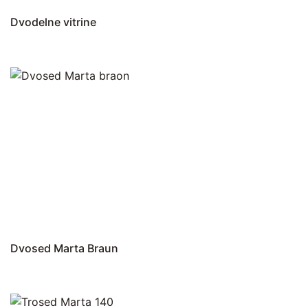
Dvodelne vitrine
Dvosed Marta Braun