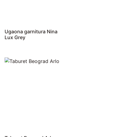
Ugaona garnitura Nina
Lux Grey