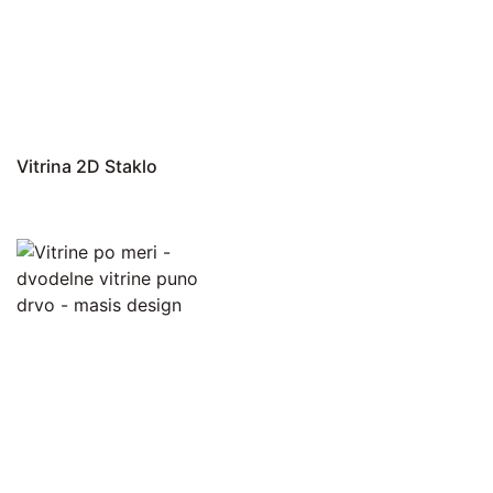
Vitrina 2D Staklo